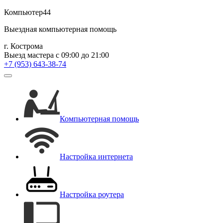
Компьютер44
Выездная компьютерная помощь
г. Кострома
Выезд мастера с 09:00 до 21:00
+7 (953) 643-38-74
Компьютерная помощь
Настройка интернета
Настройка роутера