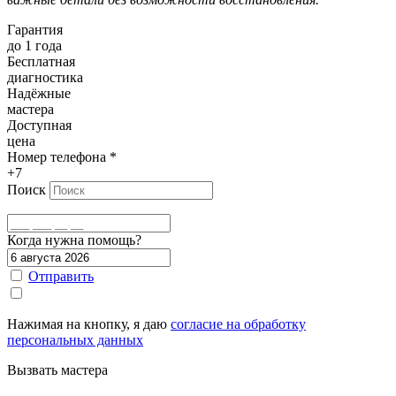
Гарантия
до 1 года
Бесплатная
диагностика
Надёжные
мастера
Доступная
цена
Номер телефона
*
+7
Поиск
Когда нужна помощь?
Отправить
Нажимая на кнопку, я даю
согласие на обработку
персональных данных
Вызвать мастера