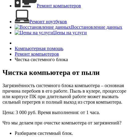
Ремонт компьютеров
Ремонт ноутбуков
Восстановление данных
Цены на услуги
Компьютерная помощь
Ремонт компьютеров
Чистка системного блока
Чистка компьютера от пыли
Загрязнённость системного блока компьютера – основная
причина перебоев в его работе. Пыль в кулере, процессоре
или корпусе ПК при длительной работе может вызвать
сильный перегрев и полный выход из строя компьютера.
Цена: 3 000 руб.
Время выполнения: от 1 часа.
Что мы делаем при очистке компьютера от загрязнений?
Разбираем системный блок.