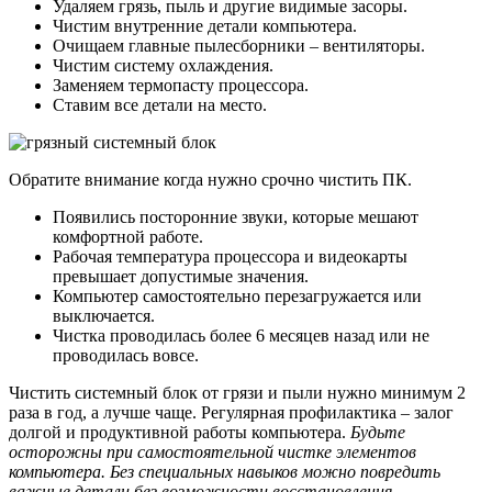
Удаляем грязь, пыль и другие видимые засоры.
Чистим внутренние детали компьютера.
Очищаем главные пылесборники – вентиляторы.
Чистим систему охлаждения.
Заменяем термопасту процессора.
Ставим все детали на место.
Обратите внимание когда нужно срочно чистить ПК.
Появились посторонние звуки, которые мешают
комфортной работе.
Рабочая температура процессора и видеокарты
превышает допустимые значения.
Компьютер самостоятельно перезагружается или
выключается.
Чистка проводилась более 6 месяцев назад или не
проводилась вовсе.
Чистить системный блок от грязи и пыли нужно минимум 2
раза в год, а лучше чаще. Регулярная профилактика – залог
долгой и продуктивной работы компьютера.
Будьте
осторожны при самостоятельной чистке элементов
компьютера. Без специальных навыков можно повредить
важные детали без возможности восстановления.